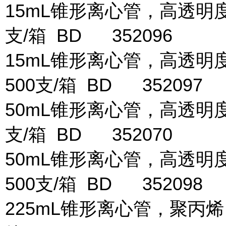
15mL锥形离心管，高透明度
支/箱 BD 352096
15mL锥形离心管，高透明度
500支/箱 BD 352097
50mL锥形离心管，高透明度
支/箱 BD 352070
50mL锥形离心管，高透明度
500支/箱 BD 352098
225mL锥形离心管，聚