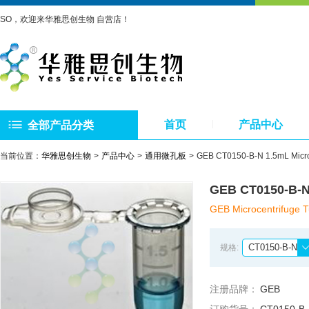
SO，欢迎来华雅思创生物 自营店！
首页
产品中心
全部产品分类
当前位置：
华雅思创生物
产品中心
通用微孔板
GEB CT0150-B-N 1.5mL Mic
GEB CT0150-B-
GEB Microcentrifuge 
CT0150-B-N
规格:
注册品牌：
GEB