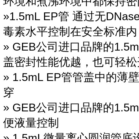
环境和煮沸环境中都保持密
»1.5mL EP管 通过无DN
毒素水平控制在安全标准内
» GEB公司进口品牌的1.
盖密封性能优越，也可轻松
» 1.5mL EP管管盖中
穿
» GEB公司进口品牌的1.
便液量控制
» 1.5mL微量离心圆润