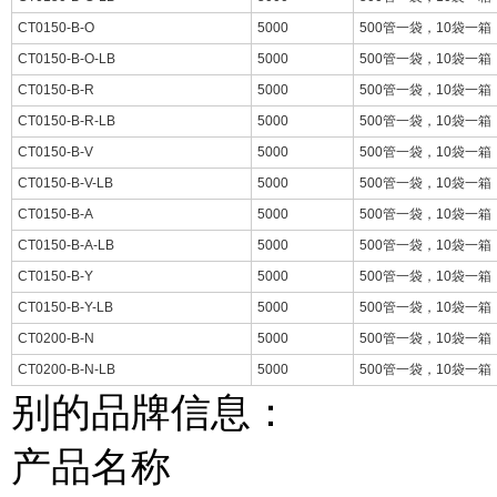
CT0150-B-O
5000
500管一袋，10袋一箱
CT0150-B-O-LB
5000
500管一袋，10袋一箱
CT0150-B-R
5000
500管一袋，10袋一箱
CT0150-B-R-LB
5000
500管一袋，10袋一箱
CT0150-B-V
5000
500管一袋，10袋一箱
CT0150-B-V-LB
5000
500管一袋，10袋一箱
CT0150-B-A
5000
500管一袋，10袋一箱
CT0150-B-A-LB
5000
500管一袋，10袋一箱
CT0150-B-Y
5000
500管一袋，10袋一箱
CT0150-B-Y-LB
5000
500管一袋，10袋一箱
CT0200-B-N
5000
500管一袋，10袋一箱
CT0200-B-N-LB
5000
500管一袋，10袋一箱
别的品牌信息：
产品名称 包装