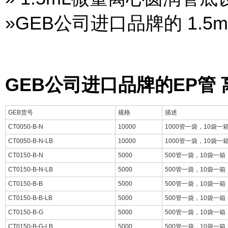
»GEB公司进口品牌的 1.5
GEB公司进口品牌的EP管
GEB货号
规格
描述
CT0050-B-N
10000
1000管一袋，10袋一
CT0050-B-N-LB
10000
1000管一袋，10袋一
CT0150-B-N
5000
500管一袋，10袋一箱
CT0150-B-N-LB
5000
500管一袋，10袋一箱
CT0150-B-B
5000
500管一袋，10袋一箱
CT0150-B-B-LB
5000
500管一袋，10袋一箱
CT0150-B-G
5000
500管一袋，10袋一箱
CT0150-B-G-LB
5000
500管一袋，10袋一箱