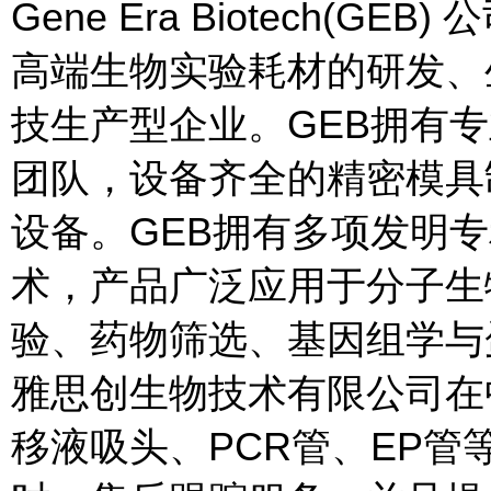
Gene Era Biotech(
高端生物实验耗材的研发、
技生产型企业。GEB拥有
团队，设备齐全的精密模具
设备。GEB拥有多项发明
术，产品广泛应用于分子生
验、药物筛选、基因组学与
雅思创生物技术有限公司在
移液吸头、PCR管、EP