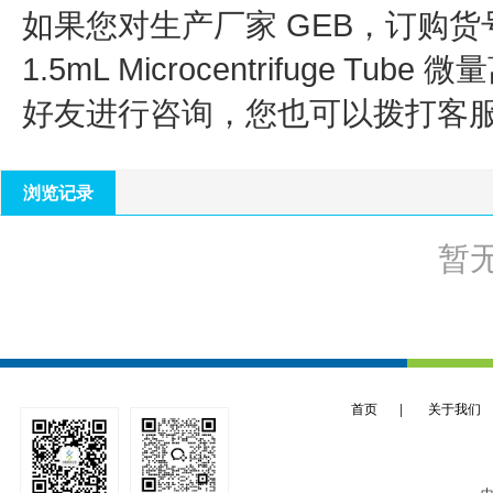
如果您对生产厂家 GEB，订购货号 C
1.5mL Microcentrifuge Tube
好友进行咨询，您也可以拨打客
浏览记录
暂
首页
|
关于我们