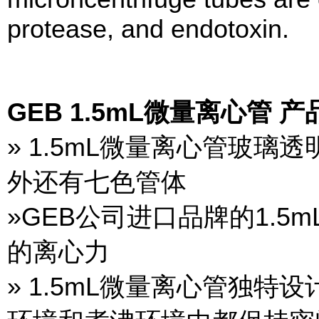
protease, and endotoxin.
GEB 1.5mL微量离心管 
» 1.5mL微量离心管玻
外还有七色管体
»GEB公司进口品牌的1.5m
的离心力
» 1.5mL微量离心管独