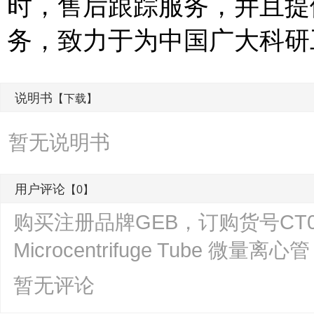
时，售后跟踪服务，并且提
务，致力于为中国广大科研
说明书
【下载】
暂无说明书
用户评论
【0】
购买注册品牌GEB，订购货号CT0150-
Microcentrifuge Tube 微
暂无评论