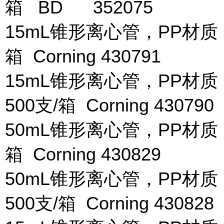
箱 BD 352075
15mL锥形离心管，PP材质
箱 Corning 430791
15mL锥形离心管，PP材质
500支/箱 Corning 430790
50mL锥形离心管，PP材质
箱 Corning 430829
50mL锥形离心管，PP材质
500支/箱 Corning 430828