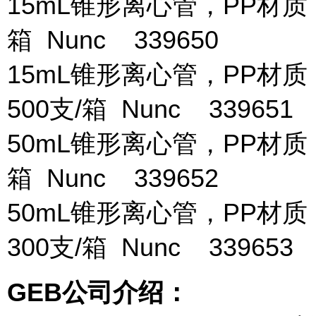
15mL锥形离心管，PP材质
箱 Nunc 339650
15mL锥形离心管，PP材质
500支/箱 Nunc 339651
50mL锥形离心管，PP材质
箱 Nunc 339652
50mL锥形离心管，PP材质
300支/箱 Nunc 339653
GEB公司介绍：