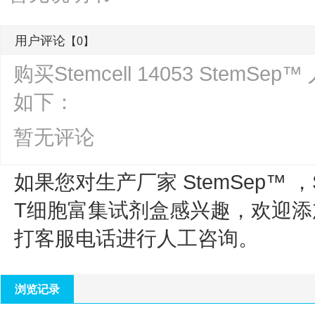
用户评论
【0】
购买Stemcell 14053 Stem
如下：
暂无评论
如果您对生产厂家 StemSep™ ，
T细胞富集试剂盒
感兴趣，欢迎添
打客服电话进行人工咨询。
浏览记录