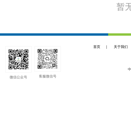
暂
首页
|
关于我们
中
客服微信号
微信公众号