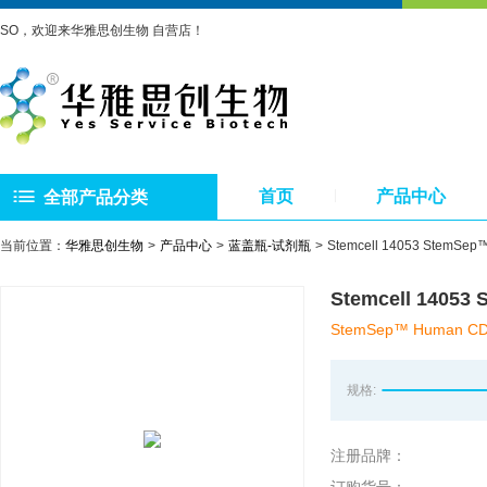
SO，欢迎来华雅思创生物 自营店！
首页
产品中心
全部产品分类
当前位置：
华雅思创生物
产品中心
蓝盖瓶-试剂瓶
Stemcell 14053 Ste
Stemcell 140
StemSep™ Human CD8+
规格:
注册品牌：