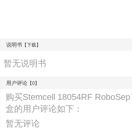
说明书
【下载】
暂无说明书
用户评论
【0】
购买Stemcell 18054RF Ro
盒的用户评论如下：
暂无评论