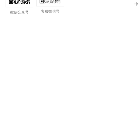
中
客服微信号
微信公众号