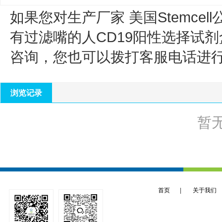
如果您对生产厂家 美国Stemcell
有过滤嘴的人CD19阳性选择试剂
咨询，您也可以拨打客服电话进
浏览记录
暂
首页
|
关于我们