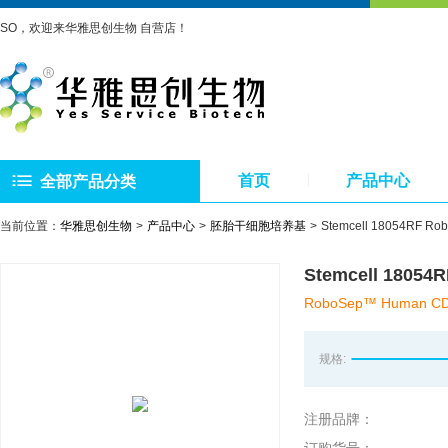
SO，欢迎来华雅思创生物 自营店！
首页
产品中心
全部产品分类
当前位置：
华雅思创生物
产品中心
胚胎干细胞培养基
Stemcell 18054R
Stemcell 18
RoboSep™ Human CD19 P
规格:
注册品牌：