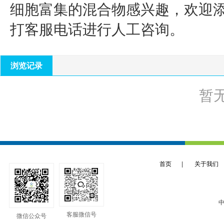
细胞富集的混合物
感兴趣，欢迎
打客服电话进行人工咨询。
浏览记录
暂
首页
|
关于我们
中
客服微信号
微信公众号