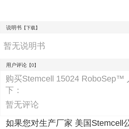
说明书
【下载】
暂无说明书
用户评论
【0】
购买Stemcell 15024 Rob
下：
暂无评论
如果您对生产厂家 美国Stemcell