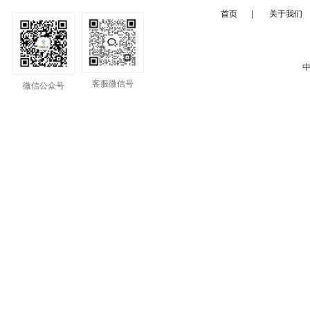
首页
|
关于我们
中
客服微信号
微信公众号