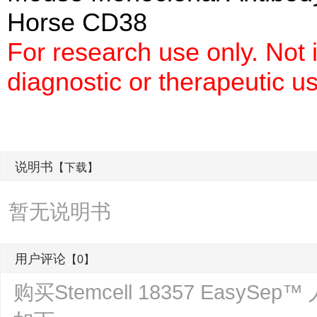
Horse CD38
For research use only. Not
diagnostic or therapeutic u
说明书
【下载】
暂无说明书
用户评论
【0】
购买Stemcell 18357 Easy