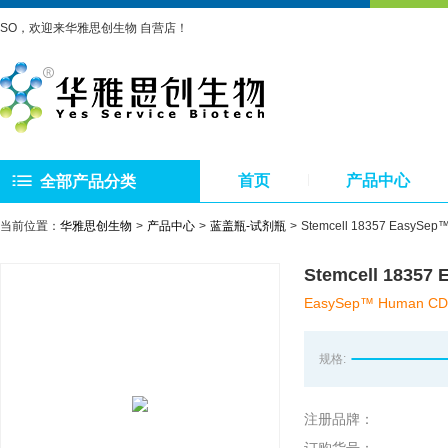
SO，欢迎来华雅思创生物 自营店！
首页
产品中心
全部产品分类
当前位置：
华雅思创生物
产品中心
蓝盖瓶-试剂瓶
Stemcell 18357 Eas
Stemcell 183
EasySep™ Human CD138
规格:
注册品牌：