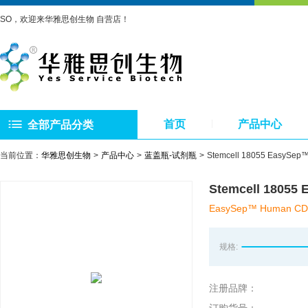
SO，欢迎来华雅思创生物 自营店！
首页
产品中心
全部产品分类
当前位置：
华雅思创生物
产品中心
蓝盖瓶-试剂瓶
Stemcell 18055 Eas
Stemcell 180
EasySep™ Human CD56 
规格:
注册品牌：