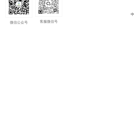
中
客服微信号
微信公众号