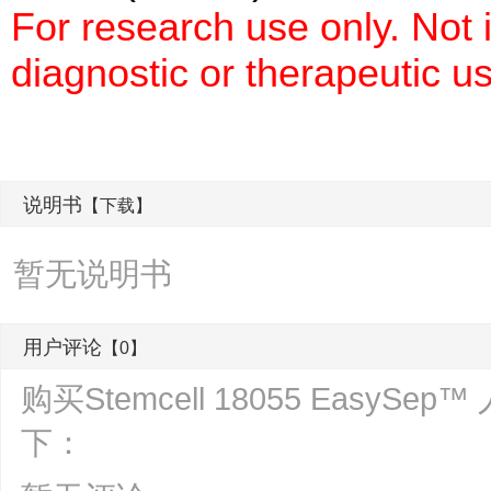
For research use only. Not
diagnostic or therapeutic u
说明书
【下载】
暂无说明书
用户评论
【0】
购买Stemcell 18055 Eas
下：