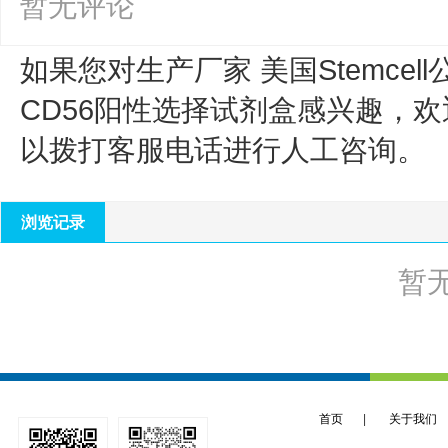
暂无评论
如果您对生产厂家 美国Stemcell
CD56阳性选择试剂盒
感兴趣，欢
以拨打客服电话进行人工咨询。
浏览记录
暂
首页
|
关于我们