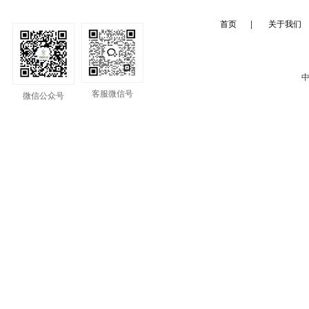
首页
|
关于我们
中
客服微信号
微信公众号