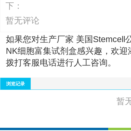
下：
暂无评论
如果您对生产厂家 美国Stemcell
NK细胞富集试剂盒
感兴趣，欢迎
拨打客服电话进行人工咨询。
浏览记录
暂