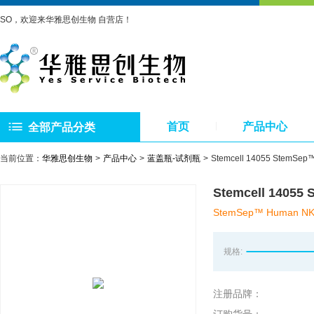
SO，欢迎来华雅思创生物 自营店！
首页
产品中心
全部产品分类
当前位置：
华雅思创生物
产品中心
蓝盖瓶-试剂瓶
Stemcell 14055 Ste
Stemcell 14
StemSep™ Human NK C
规格:
注册品牌：