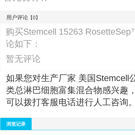
用户评论
【0】
购买Stemcell 15263 Rose
论如下：
暂无评论
如果您对生产厂家 美国Stemcell
类总淋巴细胞富集混合物
感兴趣
可以拨打客服电话进行人工咨询
浏览记录