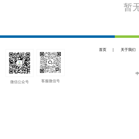
暂
首页
|
关于我们
中
客服微信号
微信公众号