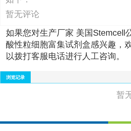
暂无评论
如果您对生产厂家 美国Stemcell
酸性粒细胞富集试剂盒
感兴趣，
以拨打客服电话进行人工咨询。
浏览记录
暂