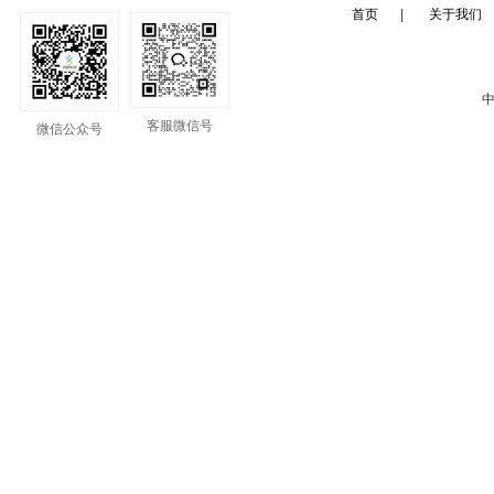
首页
|
关于我们
中
客服微信号
微信公众号