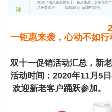
2020华雅思创生物双十一钜惠来袭，更多热卖产品
清免费试用          细胞治疗产品限时促销
2020华雅
一钜惠来袭，心动不如行
双十一促销活动汇总，新
活动时间：2020年11月5日
欢迎新老客户踊跃参加。