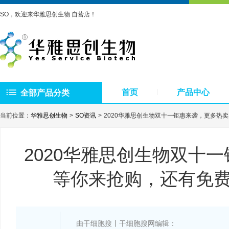
SO，欢迎来华雅思创生物 自营店！
首页
产品中心
全部产品分类
当前位置：
华雅思创生物
SO资讯
2020华雅思创生物双十一钜惠来袭，更多热
2020华雅思创生物双十
等你来抢购，还有免
由干细胞搜丨干细胞搜网编辑：