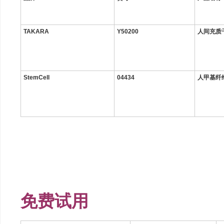
TAKARA
Y50200
人间充质
StemCell
04434
人甲基纤
免费试用