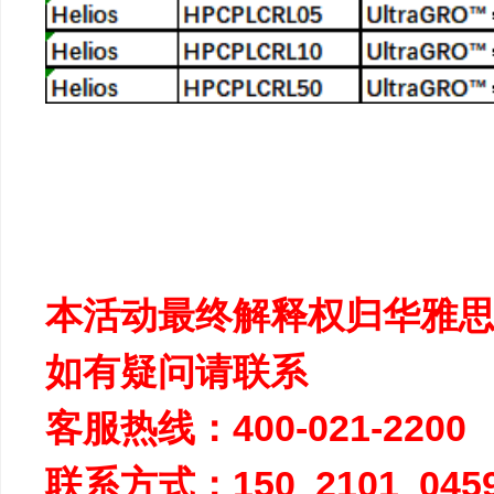
本活动最终解释权归华雅
如有疑问请联系
客服热线：400-021-22
联系方式：150 2101 0