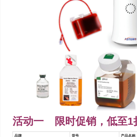
活动一 限时促销，低至1
品牌
货号
产品名称