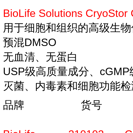
BioLife Solutions Cry
用于细胞和组织的高级生物
预混DMSO
无血清、无蛋白
USP级高质量成分、cGMP级
灭菌、内毒素和细胞功能检
品牌 货
规