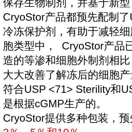
保存生物制剂，并基于新型 Hy
CryoStor产品都预先配
冷冻保护剂，有助于减轻细
胞类型中， CryoStor
造的等渗和细胞外制剂相比
大大改善了解冻后的细胞产量，
符合USP <71> Sterili
是根据cGMP生产的。
CryoStor提供多种包装，