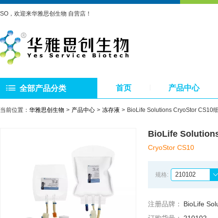
SO，欢迎来华雅思创生物 自营店！
首页
产品中心
全部产品分类
当前位置：
华雅思创生物
产品中心
冻存液
BioLife Solutions CryoStor
BioLife Solu
CryoStor CS10
210102
规格:
注册品牌：
BioLife Sol