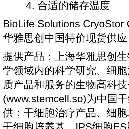
4. 合适的储存温度
BioLife Solutions Cr
华雅思创中国特价现货供应
提供产品：上海华雅思创生
学领域内的科学研究、细胞
质产品和服务的生物高科技
(www.stemcell.so
供：干细胞治疗产品、细胞
干细胞培养基、IPS细胞E