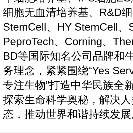
细胞无血清培养基、R&D
StemCell、HY StemCell、
PeproTech、Corning、T
BD等国际知名公司品牌和生产厂
务理念，紧紧围绕“Yes Service
专注生物”打造中华民族全
探索生命科学奥秘，解决人
态，推动世界和谐持续发展