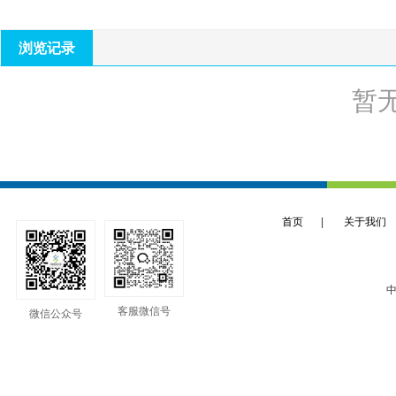
浏览记录
暂
首页
|
关于我们
中
客服微信号
微信公众号