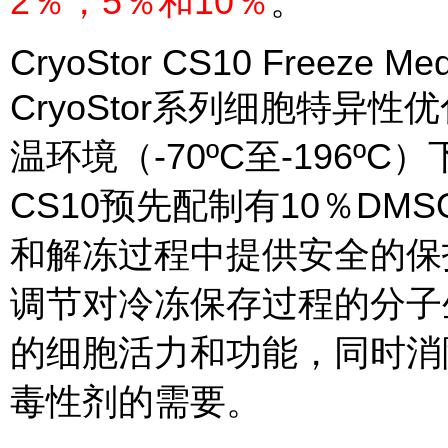
2％，5％和10％
。
CryoStor CS10 Freeze Med
CryoStor系列细胞特异
温环境（-70ºC至-196ºC
CS10预先配制有10％D
和解冻过程中提供安全的保护
调节对冷冻保存过程的分子生物
的细胞活力和功能，同时消
毒性剂的需要。