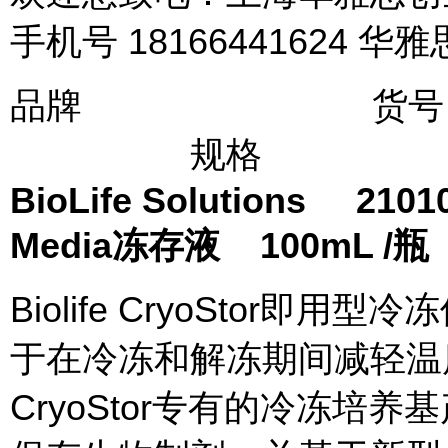
手机号 18166441624 华雅
品牌 货
规格
BioLife Solutions 2101
Media冻存液 100mL /瓶
Biolife CryoStor
于在冷冻和解冻期间减轻温
CryoStor专有的冷冻培养基