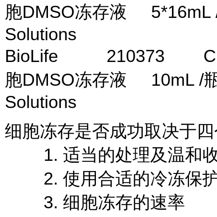
胞DMSO冻存液 5*16mL 
Solutions
BioLife 210373 CryoS
胞DMSO冻存液 10mL /
Solutions
细胞冻存是否成功取决于四
1. 适当的处理及温和
2. 使用合适的冷冻保
3. 细胞冻存的速率