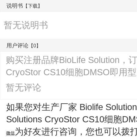
说明书
【下载】
暂无说明书
用户评论
【0】
购买注册品牌BioLife Solution，订购
CryoStor CS10细胞DMS
暂无评论
如果您对生产厂家 Biolife Soluti
Solutions CryoStor CS10
为好友进行咨询，您也可以拨
微信