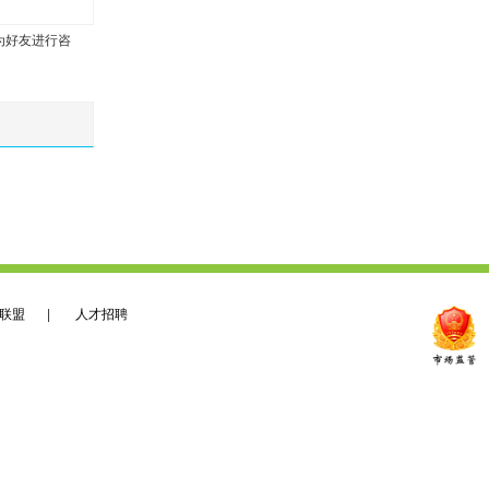
为好友进行咨
联盟
|
人才招聘