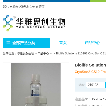
SO，欢迎来华雅思创生物 自营店！
首页
产品中心
全部产品分类
当前位置：
华雅思创生物
产品中心
Biolife Solutions 210102 CryoSto
Biolife Solut
CryoStor® CS10 Fre
210102
规格:
注册品牌：
BioLife S