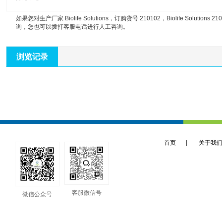
如果您对生产厂家 Biolife Solutions，订购货号 210102，
Biolife Solutions
询，您也可以拨打客服电话进行人工咨询。
浏览记录
首页
|
关于我
客服微信号
微信公众号