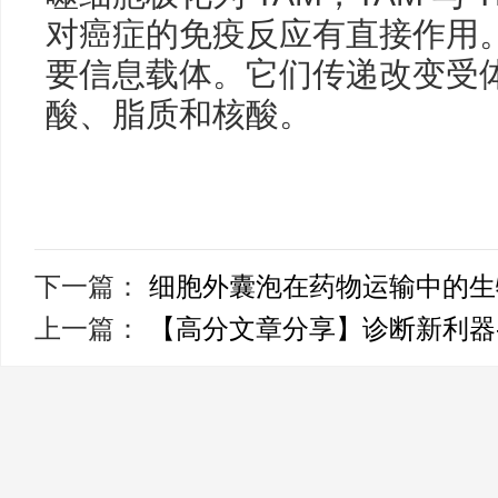
对癌症的免疫反应有直接作用。
要信息载体。它们传递改变受
酸、脂质和核酸。
下一篇：
细胞外囊泡在药物运输中的生
上一篇：
【高分文章分享】诊断新利器-