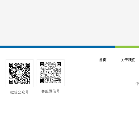
首页
|
关于我们
中
客服微信号
微信公众号