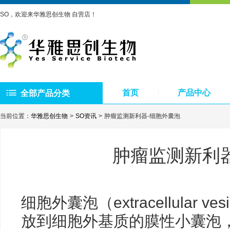
SO，欢迎来华雅思创生物 自营店！
首页
产品中心
全部产品分类
当前位置：
华雅思创生物
SO资讯
肿瘤监测新利器-细胞外囊泡
肿瘤监测新利
细胞外囊泡（extracellular v
放到细胞外基质的膜性小囊泡，直