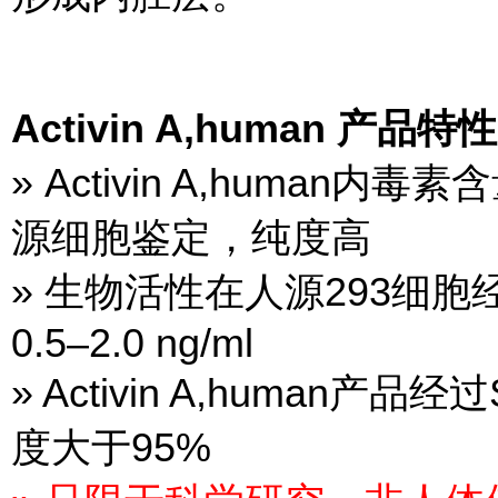
Activin A,human 产品特
» Activin A,human内
源细胞鉴定，纯度高
» 生物活性在人源293细胞经
0.5–2.0 ng/ml
» Activin A,human产
度大于95%