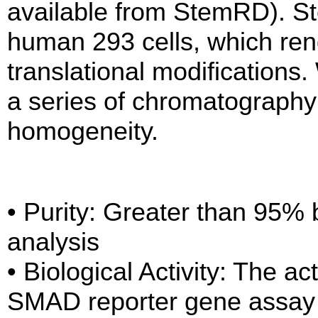
available from StemRD). St
human 293 cells, which ren
translational modifications.
a series of chromatography
homogeneity.
• Purity: Greater than 9
analysis
• Biological Activity: The a
SMAD reporter gene assay 