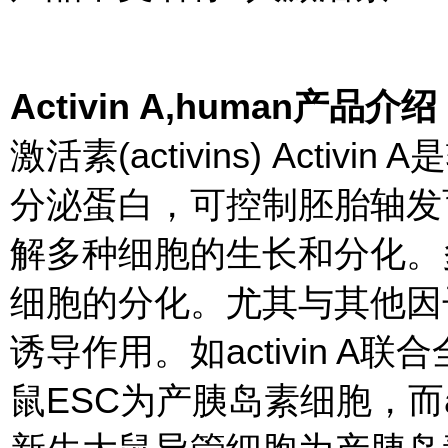
Activin A,human产品介
激活素(activins) Acti
分泌蛋白，可控制胚胎轴发
解多种细胞的生长和分化。
细胞的分化。尤其与其他因
诱导作用。如activin 
鼠ESC为产胰岛素细胞，而ac