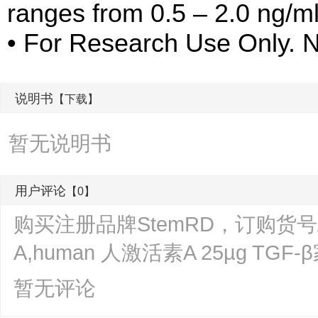
ranges from 0.5 – 2.0 ng/m
• For Research Use Only. 
说明书
【下载】
暂无说明书
用户评论
【0】
购买注册品牌StemRD，订购货号ACT-0
A,human 人激活素A 25µg T
暂无评论