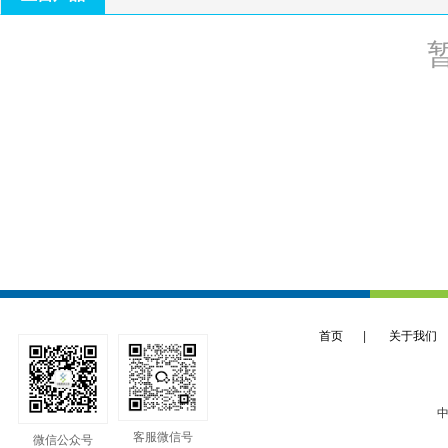
首页
|
关于我们
中
客服微信号
微信公众号