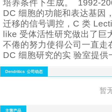
培养条件下生成。  1992-
DC 细胞的功能和表达基因，
迁移的信号调控，C 类 Lecti
like 受体活性研究做出了巨大的
不倦的努力使得公司一直走
DC 细胞研究的实 验室提
Dendritics 公司动态
暂
主营产品