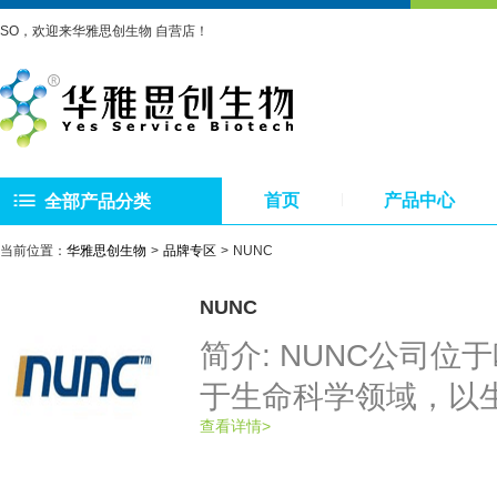
SO，欢迎来华雅思创生物 自营店！
首页
产品中心
全部产品分类
当前位置：
华雅思创生物
品牌专区
NUNC
NUNC
简介: NUNC公司位
于生命科学领域，以
查看详情>
生物制药领域。今天
前列，并且持续发展