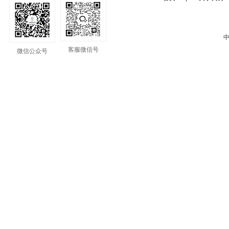
中
客服微信号
微信公众号