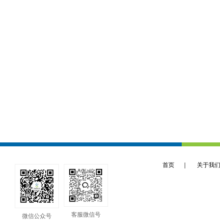
首页
|
关于我
客服微信号
微信公众号