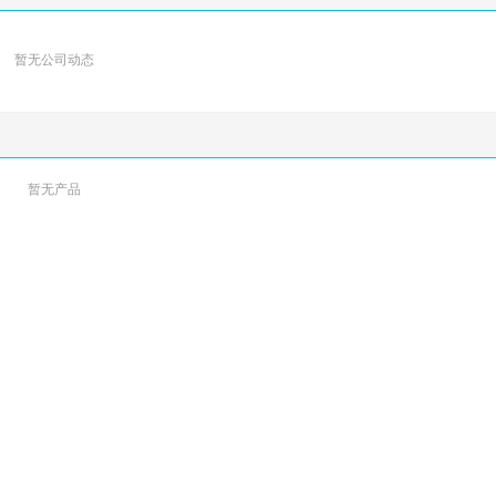
暂无公司动态
暂无产品