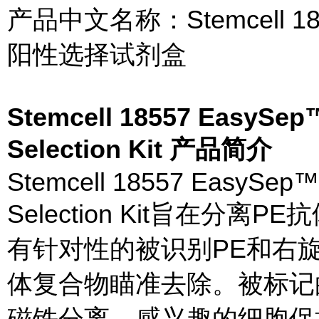
产品中文名称：Stemcell 1
阳性选择试剂盒
Stemcell 18557 EasySep™
Selection Kit 产品简介
Stemcell 18557 EasySep™ 
Selection Kit旨在
有针对性的被识别PE和右
体复合物瞄准去除。被标记的
磁铁分离。感兴趣的细胞保