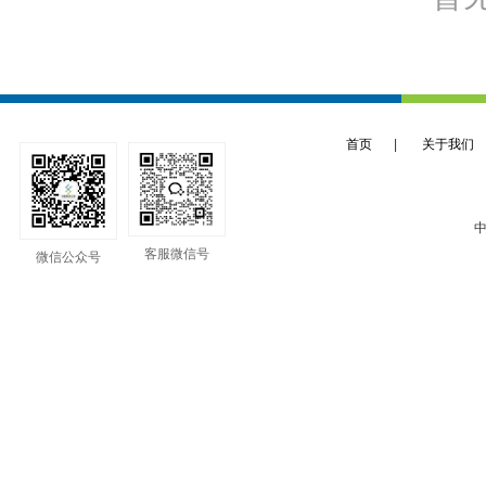
首页
|
关于我们
中
客服微信号
微信公众号