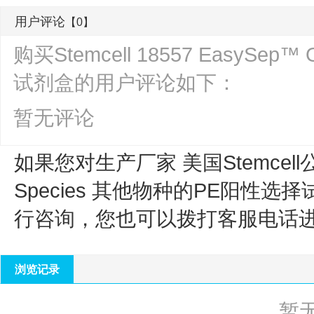
用户评论
【0】
购买Stemcell 18557 EasySep
试剂盒的用户评论如下：
暂无评论
如果您对生产厂家 美国Stemcell
Species 其他物种的PE阳性选
行咨询，您也可以拨打客服电话
浏览记录
暂