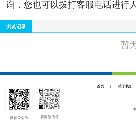
询，您也可以拨打客服电话进行
浏览记录
暂
首页
|
关于我们
中
客服微信号
微信公众号