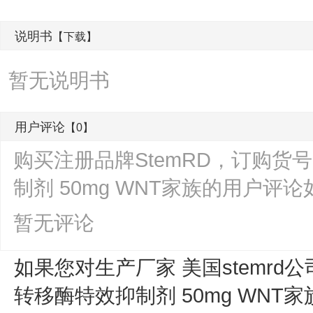
说明书
【下载】
暂无说明书
用户评论
【0】
购买注册品牌StemRD，订购货号 I
制剂 50mg WNT家族的用户评
暂无评论
如果您对生产厂家 美国stemrd公
转移酶特效抑制剂 50mg WNT家