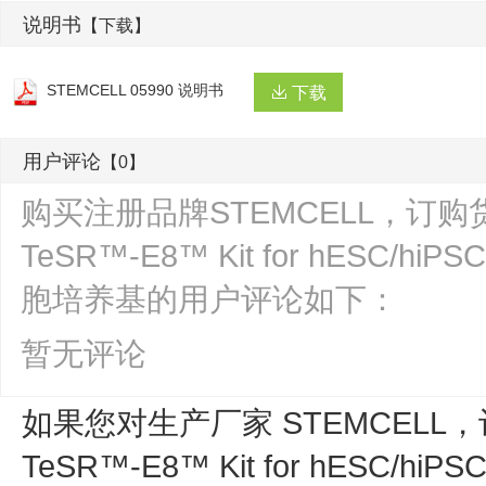
说明书
【下载】
STEMCELL 05990 说明书
下载
用户评论
【0】
购买注册品牌STEMCELL，订购货号0
TeSR™-E8™ Kit for hESC/hi
胞培养基的用户评论如下：
暂无评论
如果您对生产厂家 STEMCELL，
TeSR™-E8™ Kit for hESC/hi