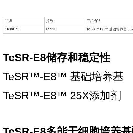
品牌
货号
产品描述
StemCell
05990
TeSR™-E8™ 基础培养基
TeSR-E8
储存和稳定性
TeSR™-E8™ 基础培养基 
TeSR™-E8™ 25X添加剂
TeSR-E8
多能干细胞培养基