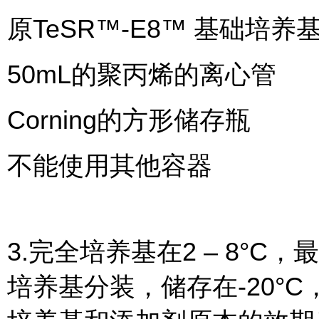
原TeSR™-E8™ 基础培养
50mL的聚丙烯的离心管
Corning的方形储存瓶
不能使用其他容器
3.完全培养基在2 – 8°
培养基分装，储存在-20°