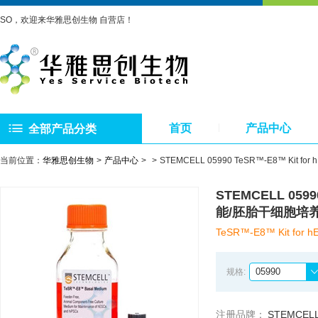
SO，欢迎来华雅思创生物 自营店！
首页
产品中心
全部产品分类
当前位置：
华雅思创生物
产品中心
STEMCELL 05990 TeSR™-E8™ Kit f
STEMCELL 05990
能/胚胎干细胞培
TeSR™-E8™ Kit for h
05990
规格:
注册品牌：
STEMCEL