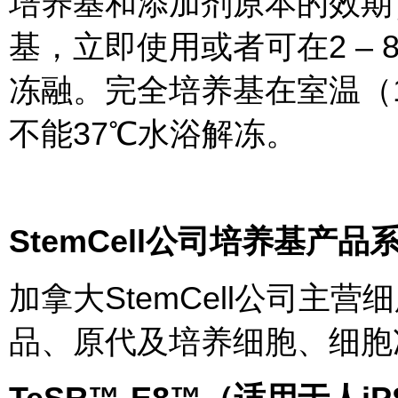
培养基和添加剂原本的效期
基，立即使用或者可在2 – 
冻融。完全培养基在室温（15 
不能37℃水浴解冻。
StemCell
公司培养基产品
加拿大StemCell公司主
品、原代及培养细胞、细胞