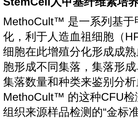
StemCell
人甲基纤维素培
MethoCult™ 是一系
化，利于人造血祖细胞（H
细胞在此增殖分化形成成熟
胞形成不同集落，集落形成单位
集落数量和种类来鉴别分析
MethoCult™ 的这种C
组织来源样品检测的“金标准