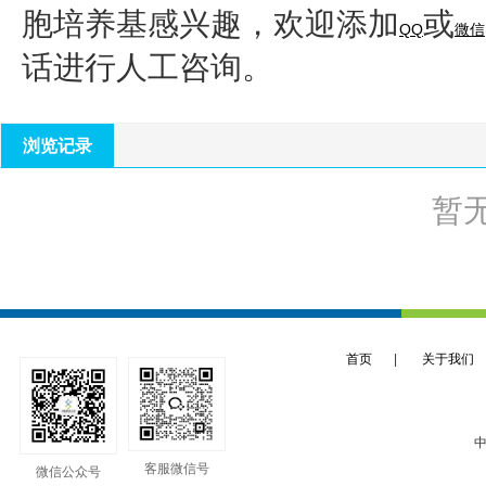
胞培养基
感兴趣，欢迎添加
或
QQ
微信
话进行人工咨询。
浏览记录
暂
首页
|
关于我们
中
客服微信号
微信公众号