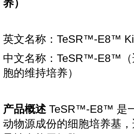
养）
英文名称：TeSR™-E8™ Kit fo
中文名称：TeSR™-E8™（
胞的维持培养）
产品概述
TeSR™-E8™
动物源成份的细胞培养基，