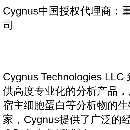
Cygnus中国授权代理商
司
Cygnus Technologi
供高度专业化的分析产品，
宿主细胞蛋白等分析物的生
家，Cygnus提供了广泛