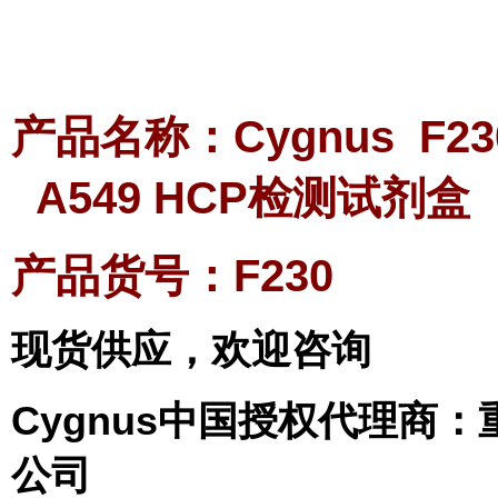
产品名称：Cygnus F230 
A549 HCP检测试剂盒
产品货号：F230
现货供应，欢迎咨询
Cygnus
中国授权代理商：
公司