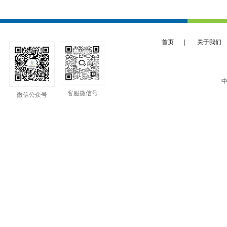
首页
|
关于我们
中
客服微信号
微信公众号