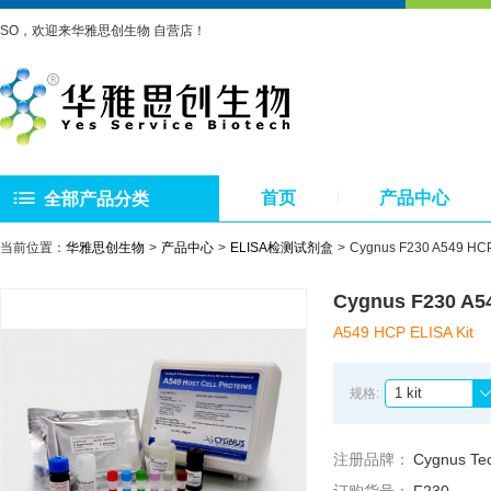
SO，欢迎来华雅思创生物 自营店！
首页
产品中心
全部产品分类
当前位置：
华雅思创生物
产品中心
ELISA检测试剂盒
Cygnus F230 A549 HC
Cygnus F230 A5
A549 HCP ELISA Kit
1 kit
规格:
注册品牌：
Cygnus Te