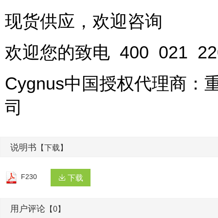
现货供应，欢迎咨询
欢迎您的致电 400 021 
Cygnus中国授权代理商
司
说明书
【下载】
F230
下载
用户评论
【0】