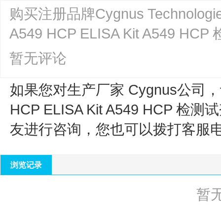
购买注册品牌Cygnus Technologi
A549 HCP ELISA Kit A549
暂无评论
如果您对生产厂家 Cygnus公司，
HCP ELISA Kit A549 HCP 检测试
友进行咨询，您也可以拨打客服
浏览记录
暂