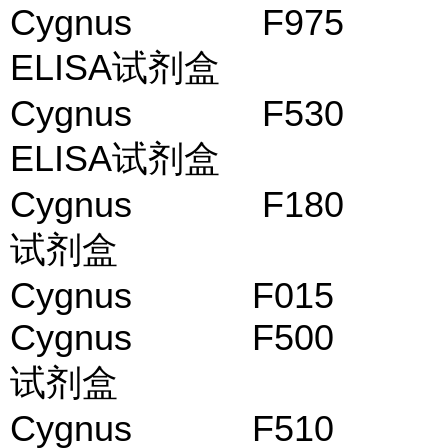
Cygnus F975 V
ELISA试剂盒
Cygnus F530
ELISA试剂盒
Cygnus F180 S
试剂盒
Cygnus F015 C
Cygnus F500 Ve
试剂盒
Cygnus F510 B