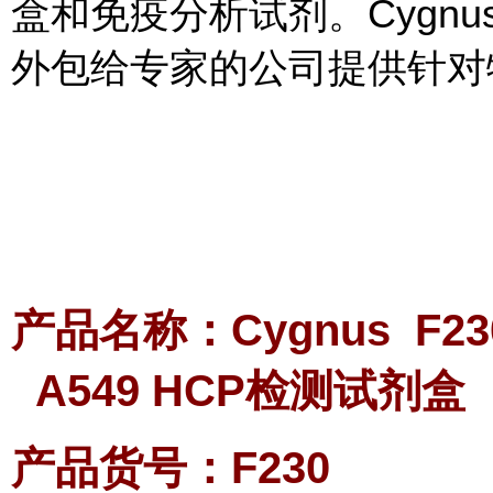
盒和免疫分析试剂。Cygn
外包给专家的公司提供针对
产品名称：Cygnus F230 
A549 HCP检测试剂盒
产品货号：F230