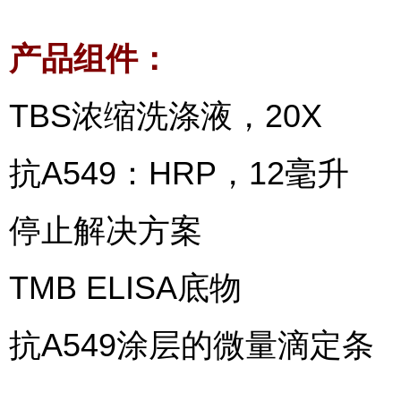
产品组件：
TBS浓缩洗涤液，20X
抗A549：HRP，12毫升
停止解决方案
TMB ELISA底物
抗A549涂层的微量滴定条