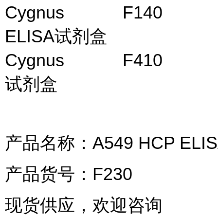
Cygnus F14
ELISA试剂盒
Cygnus F410
试剂盒
产品名称：A549 HCP ELISA
产品货号：F230
现货供应，欢迎咨询