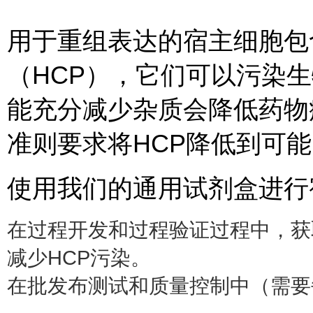
用于重组表达的宿主细胞包
（HCP），它们可以污染
能充分减少杂质会降低药物
准则要求将HCP降低到可
使用我们的通用试剂盒进行
在过程开发和过程验证过程中，获
减少HCP污染。
在批发布测试和质量控制中（需要