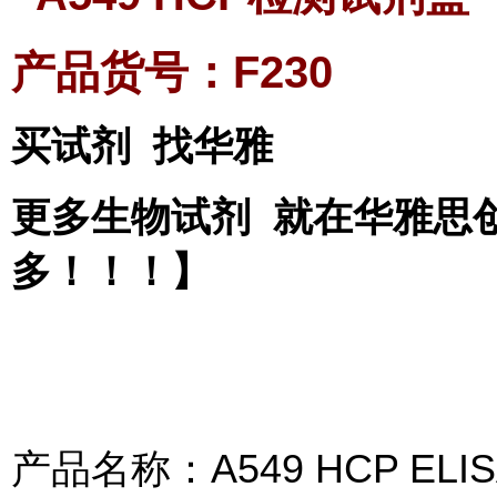
产品货号：F230
买试剂 找华雅
更多生物试剂 就在华雅思
多！！！】
产品名称：A549 HCP ELISA