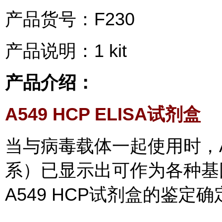
产品货号：F230
产品说明：1 kit
产品介绍：
A549 HCP ELISA试剂盒
当与病毒载体一起使用时，
系）已显示出可作为各种基
A549 HCP试剂盒的鉴定确定L