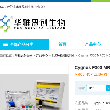
SO，欢迎来华雅思创生物 自营店！
首页
产品中心
全部产品分类
当前位置：
华雅思创生物
产品中心
ELISA检测试剂盒
Cygnus F300 MRC5 
Cygnus F300 
MRC5 HCP ELISA KIT
1kit
规格:
注册品牌：
Cygnus Te