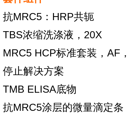
抗MRC5：HRP共轭
TBS浓缩洗涤液，20X
MRC5 HCP标准套装，AF
停止解决方案
TMB ELISA底物
抗MRC5涂层的微量滴定条