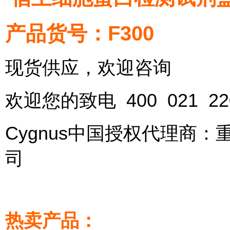
产品货号：F300
现货供应，欢迎咨询
欢迎您的致电 400 021 
Cygnus中国授权代理商
司
热卖产品：