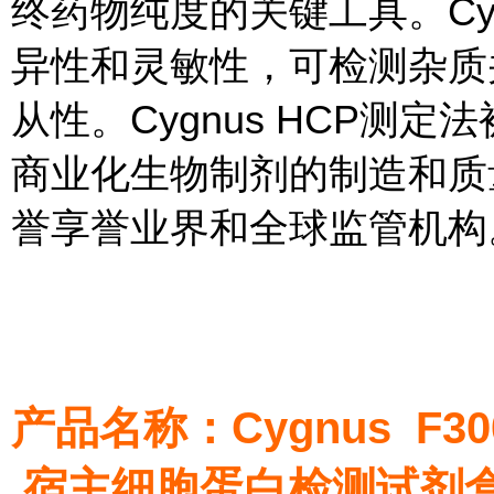
终药物纯度的关键工具。Cygn
异性和灵敏性，可检测杂质
从性。Cygnus HCP测
商业化生物制剂的制造和质
誉享誉业界和全球监管机构
产品名称：Cygnus F300 
宿主细胞蛋白检测试剂盒