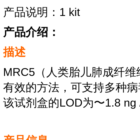
产品说明：1 kit
产品介绍：
描述
MRC5（人类胎儿肺成纤
有效的方法，可支持多种病
该试剂盒的LOD为〜1.8 ng /