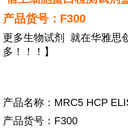
产品货号：F300
更多生物试剂 就在华雅思
多！！！】
产品名称：MRC5 HCP EL
产品货号：F300