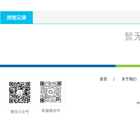
浏览记录
暂
首页
|
关于我们
中
客服微信号
微信公众号