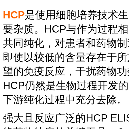
HCP
是使用细胞培养技术生
要杂质。HCP与作为过程
共同纯化，对患者和药物制
即使以较低的含量存在于所
望的免疫反应，干扰药物功
HCP仍然是生物过程开发
下游纯化过程中充分去除。
强大且反应广泛的HCP E