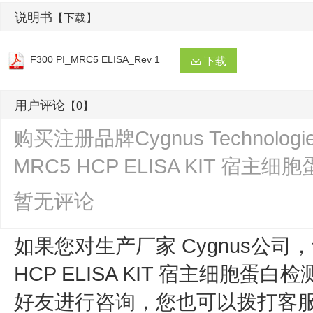
说明书
【下载】
F300 PI_MRC5 ELISA_Rev 1
下载
用户评论
【0】
购买注册品牌Cygnus Technologi
MRC5 HCP ELISA KIT 宿
暂无评论
如果您对生产厂家 Cygnus公司，订
HCP ELISA KIT 宿主细胞蛋白检测
好友进行咨询，您也可以拨打客