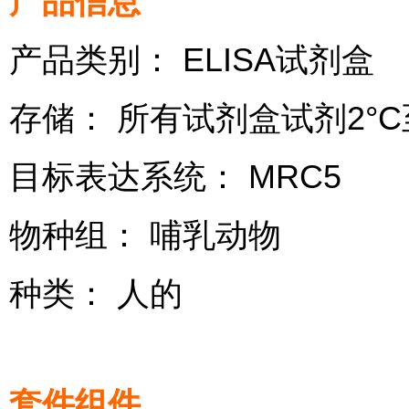
产品信息
产品类别： ELISA试剂盒
存储： 所有试剂盒试剂2°C
目标表达系统： MRC5
物种组： 哺乳动物
种类： 人的
套件组件