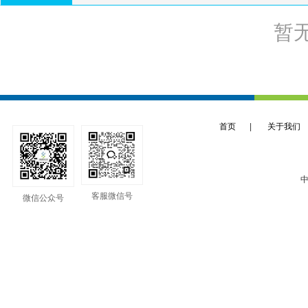
暂
首页
|
关于我们
中
客服微信号
微信公众号