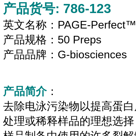
产品货号: 786-123
英文名称：PAGE-Perfect
产品规格：50 Preps
产品品牌：G-biosciences
产品简介
：
去除电泳污染物以提高蛋白
处理或稀释样品的理想选择
样品制备中使用的许多裂解