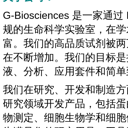
G-Biosciences 是一家通过 
规的生命科学实验室，在学
富。我们的高品质试剂被两
在不断增加。我们的目标是
液、分析、应用套件和简单
我们在研究、开发和制造方
研究领域开发产品，包括蛋
物测定、细胞生物学和细胞健康测