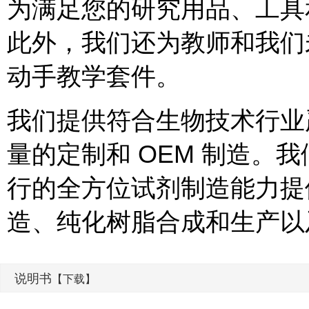
为满足您的研究用品、工具
此外，我们还为教师和我们未
动手教学套件。
我们提供符合生物技术行业严
量的定制和 OEM 制造。
行的全方位试剂制造能力提
造、纯化树脂合成和生产以
说明书
【下载】