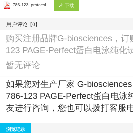
786-123_protocol
下载
用户评论
【0】
购买注册品牌G-biosciences，订购货号
123 PAGE-Perfect蛋白电
暂无评论
如果您对生产厂家 G-bioscience
786-123 PAGE-Perfect蛋白
友进行咨询，您也可以拨打客服
浏览记录