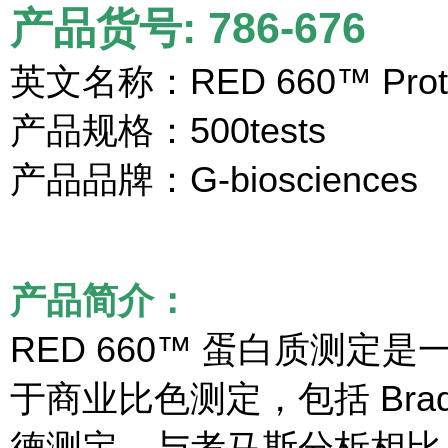
产品货号: 786-676
英文名称：RED 660™ Prote
产品规格：500tests
产品品牌：G-biosciences
产品简介：
RED 660™ 蛋白质测
于商业比色测定，包括 Brad
德测定。与考马斯分析相比，