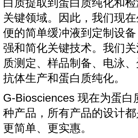
白质提取到蛋白质纯化和检
关键领域。因此，我们现在
便的简单缓冲液到定制设备，例如 
强和简化关键技术。我们关
质测定、样品制备、电泳、
抗体生产和蛋白质纯化。
G-Biosciences 现
种产品，所有产品的设计都
更简单、更实惠。