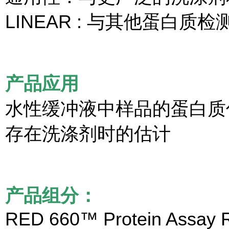
LINEAR : 与其他蛋白
产品应用
水性缓冲液中样品的蛋白质
存在洗涤剂时的估计
产品组分：
RED 660™ Protein Assay R