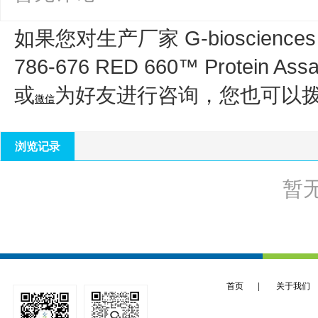
如果您对生产厂家 G-bioscience
786-676 RED 660™ Protein
或
为好友进行咨询，您也可以
微信
浏览记录
暂
首页
|
关于我们