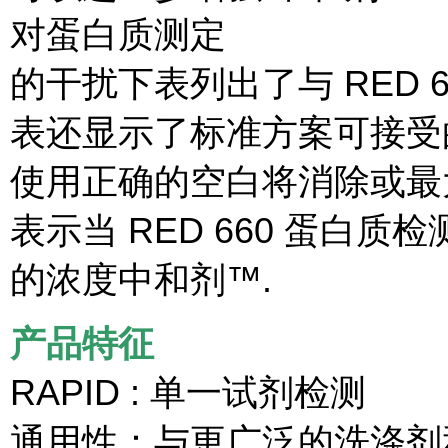
对蛋白质测定
的干扰下表列出了与 RED 
表还显示了标准方案可接受
使用正确的空白将消除或最
表示当 RED 660 蛋白
的浓度中和剂™.
产品特征
RAPID : 单一试剂检测
通用性：与更广泛的洗涤剂