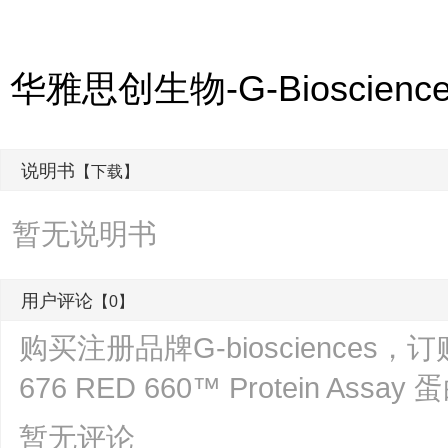
华雅思创生物-G-Bioscie
说明书
【下载】
暂无说明书
用户评论
【0】
购买注册品牌G-biosciences，订购货号
676 RED 660™ Protein 
暂无评论