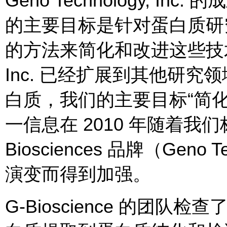
Geno Technology, 
的主要目标是针对蛋白质研
的方法来简化和改进这些技术。多
Inc. 已经扩展到其他研
白质，我们的主要目标“简
一信息在 2010 年随着我们
Biosciences 品牌（Geno 
演变而得到加强。
G-Bioscience 的团