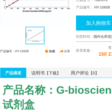
订购货号：
786-676
产品编号：
HY-15608
加入购物车
到货时间：
国内仓库现
客
联系客服：
产品编号：HY-15608
收藏
分享
150 2
说明书
用户评论
产品描述
【下载】
【0】
产品名称：G-bioscien
试剂盒