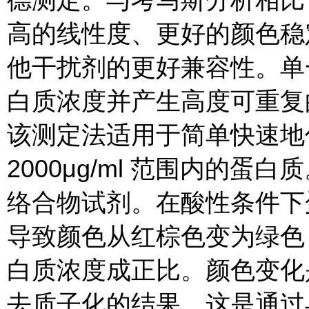
高的线性度、更好的颜色稳
他干扰剂的更好兼容性。单
白质浓度并产生高度可重复
该测定法适用于简单快速地估
2000μg/ml 范围内的
络合物试剂。在酸性条件下
导致颜色从红棕色变为绿色
白质浓度成正比。颜色变化是
去质子化的结果，这是通过