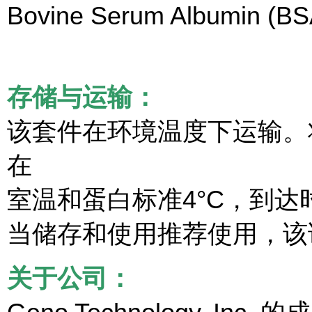
Bovine Serum Albumin (BS
存储与运输：
该套件在环境温度下运输。将
在
室温和蛋白标准4°C，到达
当储存和使用推荐使用，该
关于公司：