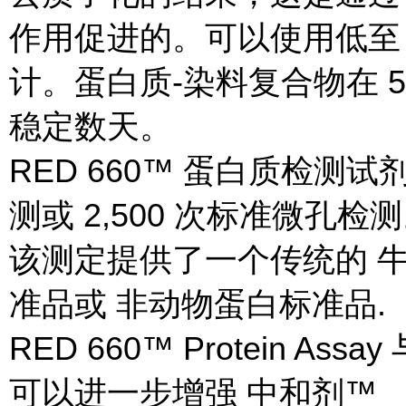
作用促进的。可以使用低至 0
计。蛋白质-染料复合物在 
稳定数天。
RED 660™ 蛋白质检测试
测或 2,500 次标准微孔检
该测定提供了一个传统的 牛
准品或 非动物蛋白标准品.
RED 660™ Protein 
可以进一步增强 中和剂™ 