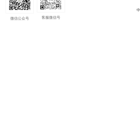
中
客服微信号
微信公众号