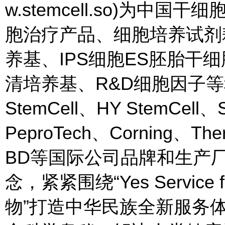
w.stemcell.so)为
胞治疗产品、细胞培养试剂
养基、IPS细胞ES胚胎干
清培养基、R&D细胞因子
StemCell、HY StemCell、
PeproTech、Corning、T
BD等国际公司品牌和生产厂家。
念，紧紧围绕“Yes Service f
物”打造中华民族全新服务