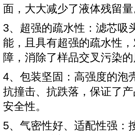
面，大大减少了液体残留量
3、超强的疏水性：滤芯吸
能，且具有超强的疏水性，
障，消除了样品交叉污染的
4、包装坚固：高强度的泡
抗撞击、抗跌落，保证了产
安全性。
5、气密性好、适配性强：