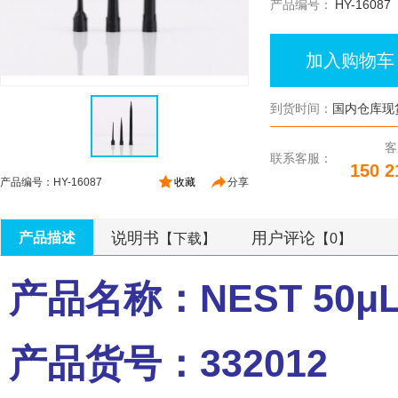
产品编号：
HY-16087
加入购物车
到货时间：
国内仓库现
客
联系客服：
150 2
产品编号：HY-16087
收藏
分享
说明书
用户评论
产品描述
【下载】
【0】
产品名称：NEST 50
产品货号：332012