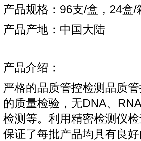
产品规格：96支/盒，24盒/
产品产地：中国大陆
产品介绍：
严格的品质管控检测品质管
的质量检验，无DNA、R
检测等。利用精密检测仪检
保证了每批产品均具有良好