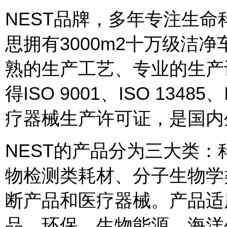
NEST品牌，多年专注生
思拥有3000m2十万级洁净
熟的生产工艺、专业的生产
得ISO 9001、ISO 1348
疗器械生产许可证，是国内
NEST的产品分为三大类
物检测类耗材、分子生物学
断产品和医疗器械。产品适
品、环保、生物能源、海洋