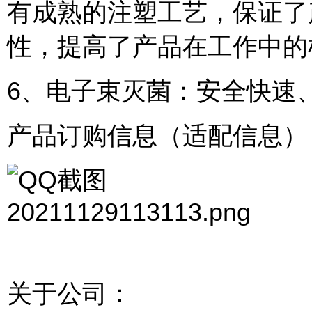
有成熟的注塑工艺，保证了
性，提高了产品在工作中的
6、电子束灭菌：安全快速
产品订购信息（适配信息）
关于公司：