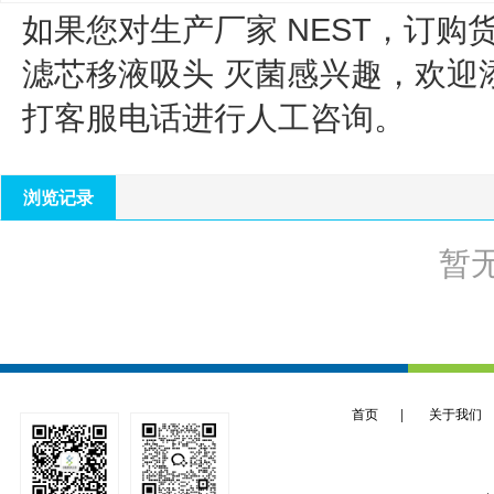
如果您对生产厂家 NEST，订购货号
滤芯移液吸头 灭菌
感兴趣，欢迎
打客服电话进行人工咨询。
浏览记录
暂
首页
|
关于我们