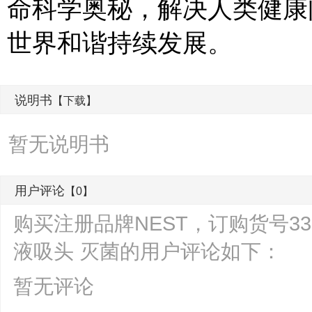
命科学奥秘，解决人类健康
世界和谐持续发展。
说明书
【下载】
暂无说明书
用户评论
【0】
购买注册品牌NEST，订购货号33201
液吸头 灭菌的用户评论如下：
暂无评论