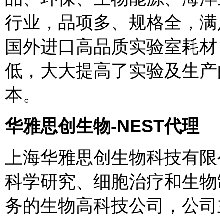
行业，品项多、规格全，满
国外进口高品质实验室耗材
低，大大提高了实验及生产
本。
华雅思创生物-NEST代理
上海华雅思创生物科技有限
科学研究、细胞治疗和生物
务的生物高科技公司，公司主