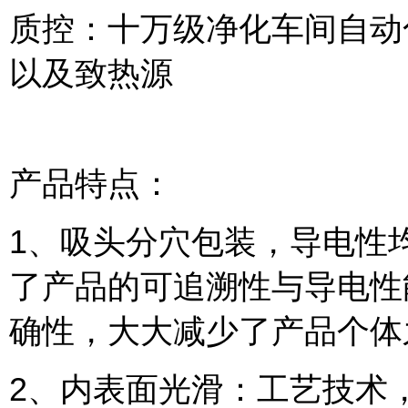
质控：十万级净化车间自动
以及致热源
产品特点：
1、吸头分穴包装，导电性
了产品的可追溯性与导电性
确性，大大减少了产品个体
2、内表面光滑：工艺技术