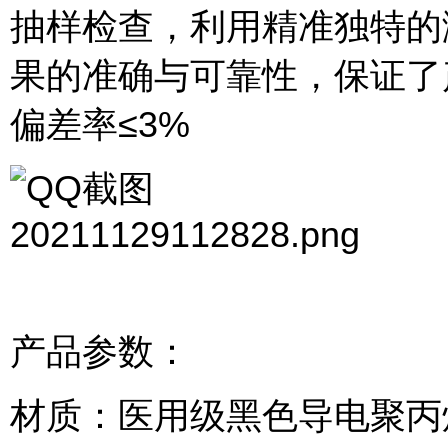
抽样检查，利用精准独特的
果的准确与可靠性，保证了
偏差率≤3%
产品参数：
材质：医用级黑色导电聚丙