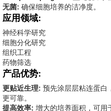
无菌:
确保细胞培养的洁净度。
应用领域:
神经科学研究
细胞分化研究
组织工程
药物筛选
产品优势:
更贴近生理:
预先涂层层粘连蛋白
更可靠。
提高效率:
增大的培养面积，可用