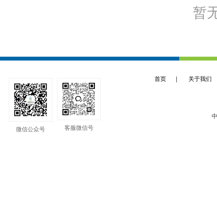
暂
首页
|
关于我们
中
客服微信号
微信公众号