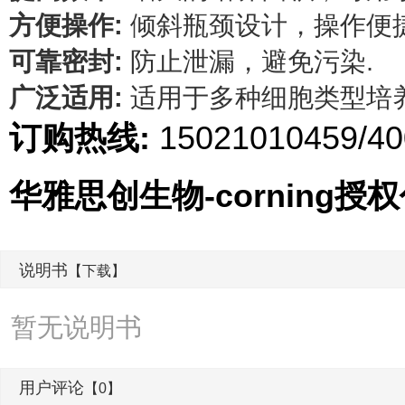
方便操作:
倾斜瓶颈设计，操作便
可靠密封:
防止泄漏，避免污染.
广泛适用:
适用于多种细胞类型培
订购热线:
15021010459/40
华雅思创生物-corning授
说明书
【下载】
暂无说明书
用户评论
【0】