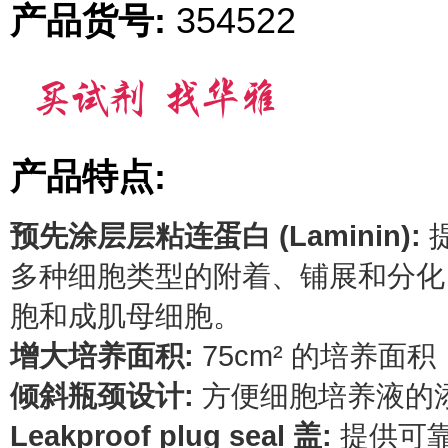
产品货号:
354522
产品特点:
预先涂层层粘连蛋白 (Laminin):
多种细胞类型的附着、铺展和分化
胞和成肌母细胞。
增大培养面积:
75cm² 的培养
倾斜瓶颈设计:
方便细胞培养液的
Leakproof plug seal 盖:
提供可