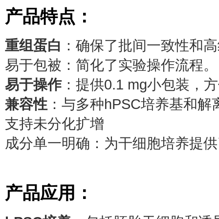
产品特点：
重组蛋白
：确保了批间一致性和高
易于包被：简化了实验操作流程。
易于操作
：提供0.1 mg小包装，
兼容性
：与多种hPSC培养基和解
支持未分化扩增
成分单一明确：为干细胞培养提供
产品应用：