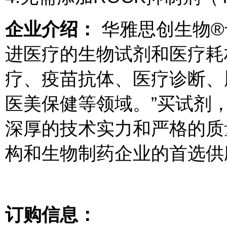
企业介绍：
华雅思创生物®
进医疗的生物试剂和医疗耗
疗、疫苗抗体、医疗诊断、
医美保健等领域。”买试剂
深厚的技术实力和严格的质
构和生物制药企业的首选供
订购信息：