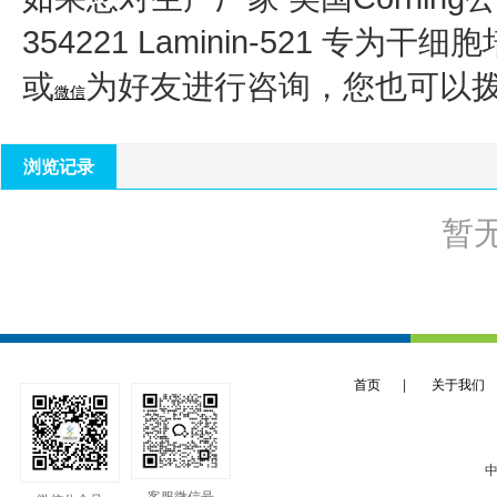
354221 Laminin-521 专为
或
为好友进行咨询，您也可以
微信
浏览记录
暂
首页
|
关于我们
中
客服微信号