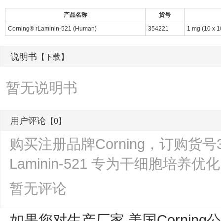
产品名称
货号
Corning® rLaminin-521 (Human)
354221
1 mg (10 x 1
说明书
【下载】
暂无说明书
用户评论
【0】
购买注册品牌Corning，订购货号3
Laminin-521 专为干细胞培
暂无评论
如果您对生产厂家 美国Corning公