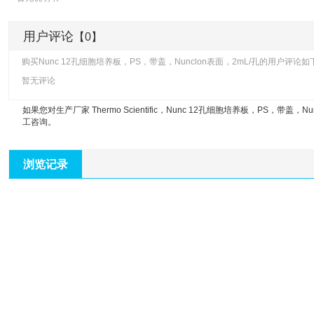
用户评论
【0】
购买Nunc 12孔细胞培养板，PS，带盖，Nunclon表面，2mL/孔的用户评论如
暂无评论
如果您对生产厂家 Thermo Scientific，
Nunc 12孔细胞培养板，PS，带盖，Nun
工咨询。
浏览记录