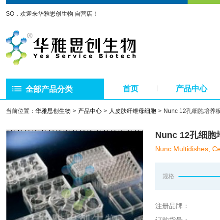
SO，欢迎来华雅思创生物 自营店！
首页
产品中心
全部产品分类
当前位置：
华雅思创生物
产品中心
人皮肤纤维母细胞
Nunc 12孔细胞培养
Nunc 12孔细
Nunc Multidishes, Ce
规格:
注册品牌：