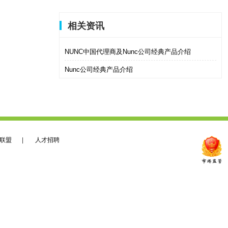
相关资讯
NUNC中国代理商及Nunc公司经典产品介绍
Nunc公司经典产品介绍
联盟
|
人才招聘