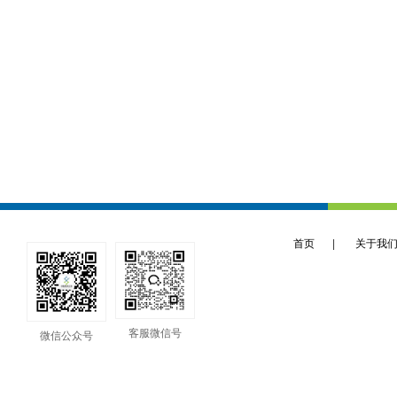
首页
|
关于我
客服微信号
微信公众号