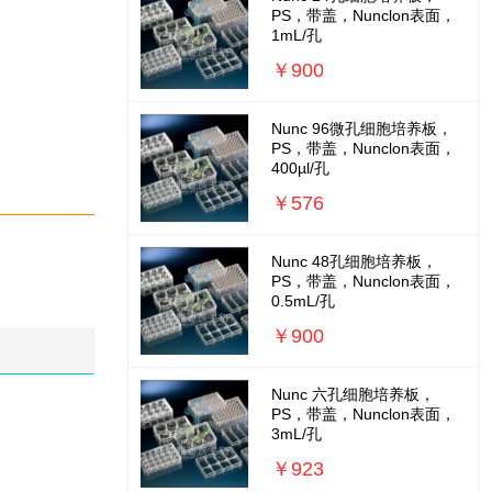
PS，带盖，Nunclon表面，
1mL/孔
￥900
Nunc 96微孔细胞培养板，
PS，带盖，Nunclon表面，
400µl/孔
￥576
Nunc 48孔细胞培养板，
PS，带盖，Nunclon表面，
0.5mL/孔
￥900
Nunc 六孔细胞培养板，
PS，带盖，Nunclon表面，
3mL/孔
￥923