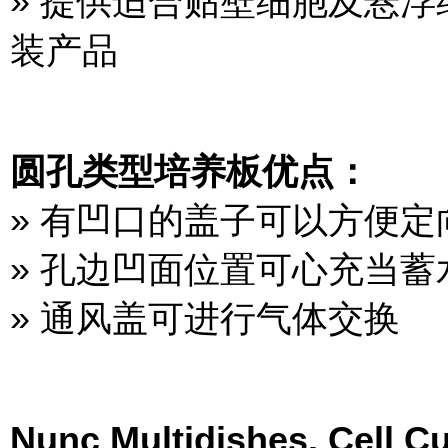
» 提供适合贴壁细胞及悬
装产品
圆孔类型培养板优点：
» 有凹口的盖子可以方便定
» 孔边凹面位置可心充当
» 通风盖可进行气体交换
Nunc Multidishes, Cell