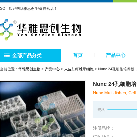
SO，欢迎来华雅思创生物 自营店！
首页
产品中心
全部产品分类
当前位置：
华雅思创生物
产品中心
人皮肤纤维母细胞
Nunc 24孔细胞培养板，
Nunc 24孔细胞
Nunc Multidishes, Cell
规格:
注册品牌：