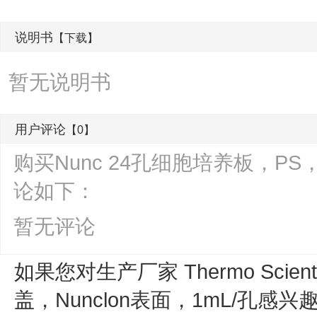
说明书
【下载】
暂无说明书
用户评论
【0】
购买Nunc 24孔细胞培养板，PS，
论如下：
暂无评论
如果您对生产厂家 Thermo Scienti
盖，Nunclon表面，1mL/孔
感兴