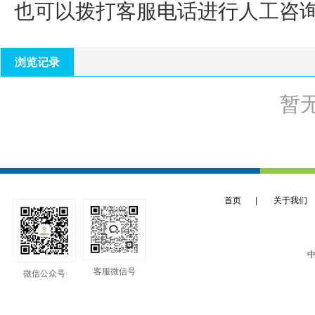
也可以拨打客服电话进行人工咨
浏览记录
暂
首页
|
关于我们
中
客服微信号
微信公众号