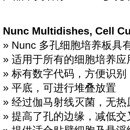
Nunc Multidishes, Cell
» Nunc 多孔细胞培养板
» 适用于所有的细胞培养
» 标有数字代码，方便识别
» 平底，可进行堆叠放置
» 经过伽马射线灭菌，无热
» 提高了孔的边缘，减低交