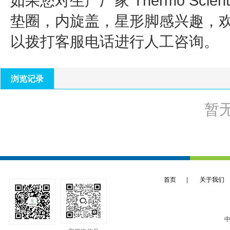
如果您对生产厂家 Thermo Scienti
垫圈，内旋盖，星形脚
感兴趣，
以拨打客服电话进行人工咨询。
浏览记录
暂
首页
|
关于我们
中