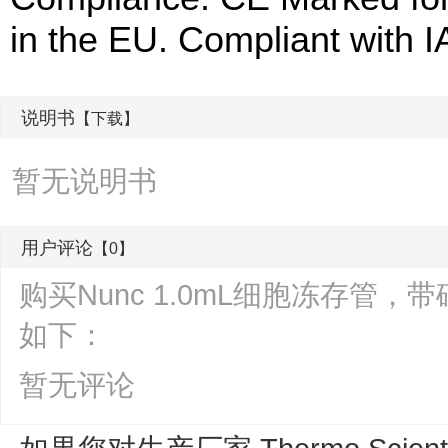
in the EU. Compliant with I
说明书
【下载】
暂无说明书
用户评论
【0】
购买Nunc 1.0mL细胞冻存
如下：
暂无评论