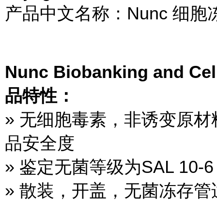
产品中文名称：Nunc 细胞
Nunc Biobanking and Cel
品特性：
» 无细胞毒素，非诱变原材
品安全度
» 鉴定无菌等级为SAL 1
» 散装，开盖，无菌冻存