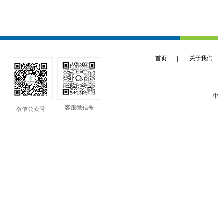
首页
|
关于我们
中
客服微信号
微信公众号