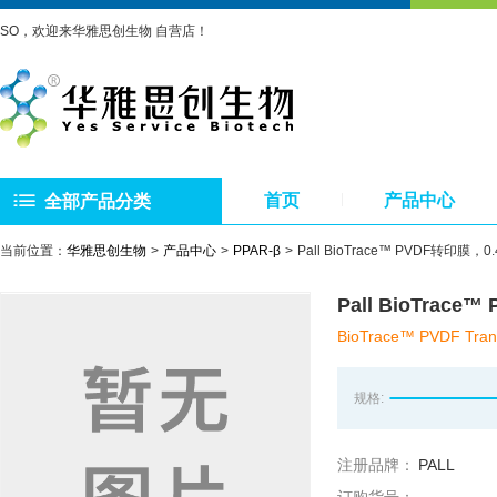
SO，欢迎来华雅思创生物 自营店！
首页
产品中心
全部产品分类
当前位置：
华雅思创生物
产品中心
PPAR-β
Pall BioTrace™ PVDF转印膜，0
Pall BioTrace
BioTrace™ PVDF Tran
规格:
注册品牌：
PALL