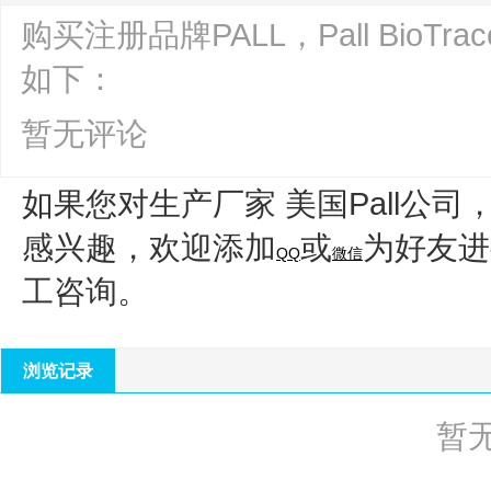
购买注册品牌PALL，Pall BioTr
如下：
暂无评论
如果您对生产厂家 美国Pall公司
感兴趣，欢迎添加
或
为好友进
QQ
微信
工咨询。
浏览记录
暂