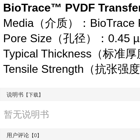
BioTrace™ PVDF Tran
Media（介质）：BioTrac
Pore Size（孔径）：0.45 
Typical Thickness（标准厚度
Tensile Strength（抗张强度）
说明书
【下载】
暂无说明书
用户评论
【0】