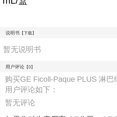
mL/盒
说明书
【下载】
暂无说明书
用户评论
【0】
购买GE Ficoll-Paque PLUS 淋巴
用户评论如下：
暂无评论