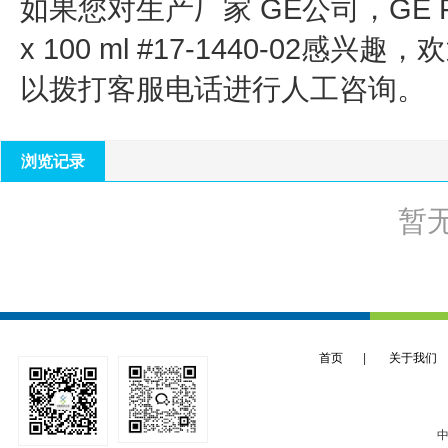
如果您对生产厂家 GE公司，
GE 
x 100 ml #17-1440-02
感兴趣，欢
以拨打客服电话进行人工咨询。
浏览记录
暂
首页
|
关于我们
中