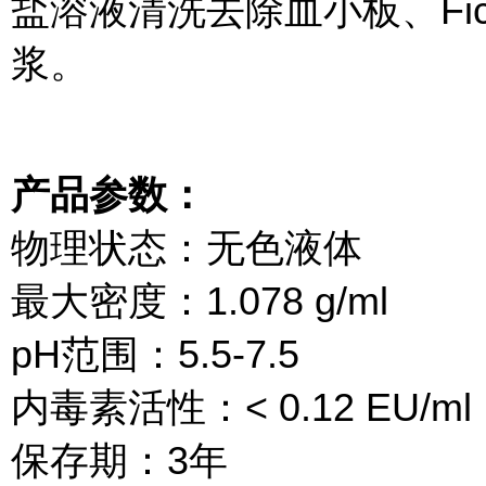
盐溶液清洗去除血小板、Ficol
浆。
产品参数：
物理状态：无色液体
最大密度：1.078 g/ml
pH范围：5.5-7.5
内毒素活性：< 0.12 EU/ml
保存期：3年