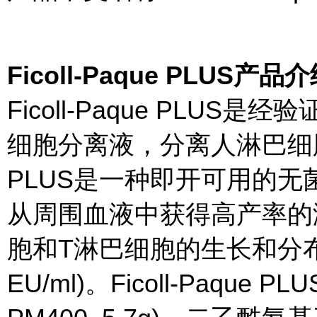
Ficoll-Paque PLUS产品
Ficoll-Paque PLU
细胞分离液，分离人淋巴细胞用于
PLUS是一种即开可用的
从周围血液中获得高产率的
胞和T淋巴细胞的生长和分布。
EU/ml)。Ficoll-Paque 