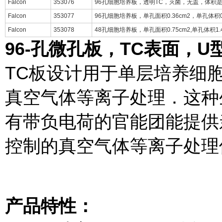
Falcon
353076
96孔细胞培养板，透明TC，灭菌，无盖，体积是3
Falcon
353077
96孔细胞培养板，单孔面积0.36cm2，单孔体积0.
Falcon
353078
48孔细胞培养板，单孔面积0.75cm2,单孔体积1.4
96-孔微孔板，TC表面，U
TC板设计用于单层培养细
真空气体等离子处理．这种
有带负电荷的官能团能提供
控制的真空气体等离子处理
产品特性：