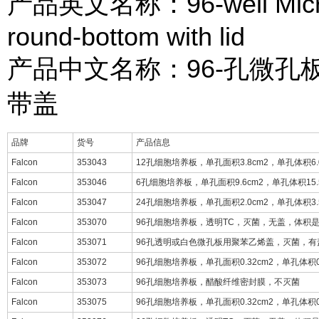
产品英文名称：96-well Microplat
round-bottom with lid
产品中文名称：96-孔微孔
带盖
品牌
货号
产品信息
Falcon
353043
12孔细胞培养板，单孔面积3.8cm2，单孔体积6.
Falcon
353046
6孔细胞培养板，单孔面积9.6cm2，单孔体积15.
Falcon
353047
24孔细胞培养板，单孔面积2.0cm2，单孔体积3.
Falcon
353070
96孔细胞培养板，透明TC，灭菌，无盖，体积是3
Falcon
353071
96孔透明或白色微孔板用聚苯乙烯盖，灭菌，有
Falcon
353072
96孔细胞培养板，单孔面积0.32cm2，单孔体积0
Falcon
353073
96孔细胞培养板，醋酸纤维密封膜，不灭菌
Falcon
353075
96孔细胞培养板，单孔面积0.32cm2，单孔体积0