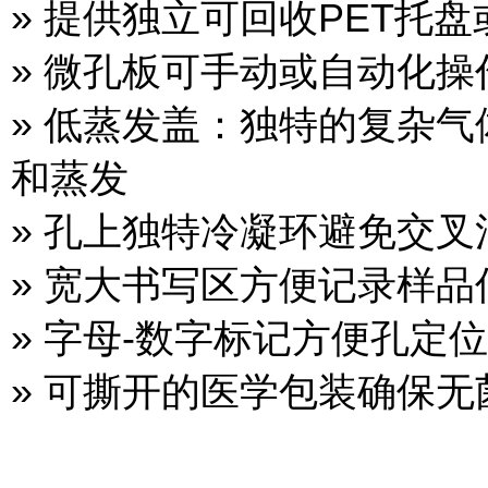
» 提供独立可回收PET托
» 微孔板可手动或自动化操
» 低蒸发盖：独特的复杂
和蒸发
» 孔上独特冷凝环避免交叉
» 宽大书写区方便记录样品
» 字母-数字标记方便孔定位
» 可撕开的医学包装确保无