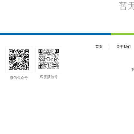
暂
首页
|
关于我们
中
客服微信号
微信公众号