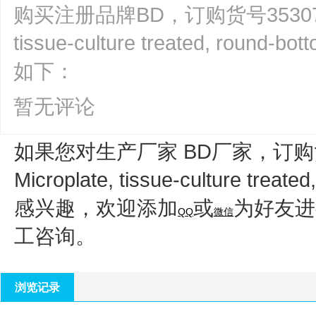
购买注册品牌BD，订购货号353077，BD 
tissue-culture treated, rou
如下：
暂无评论
如果您对生产厂家 BD厂家，订购货号
Microplate, tissue-culture tre
感兴趣，欢迎添加
或
为好友进
QQ
微信
工咨询。
浏览记录