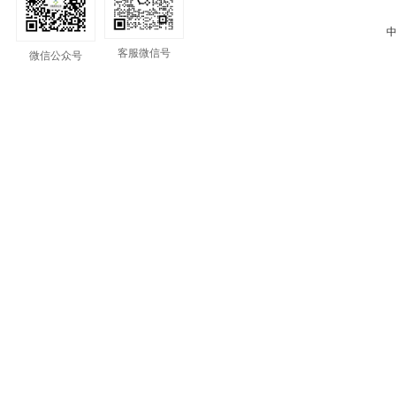
中
客服微信号
微信公众号