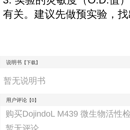
有关。建议先做预实验，找
说明书
【下载】
暂无说明书
用户评论
【0】
购买DojindoL M439 微生物
暂无评论