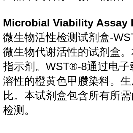
Microbial Viability As
微生物活性检测试剂盒-W
微生物代谢活性的试剂盒。本
指示剂。WST®-8通过电
溶性的橙黄色甲臜染料。生
比。本试剂盒包含所有所需
检测。