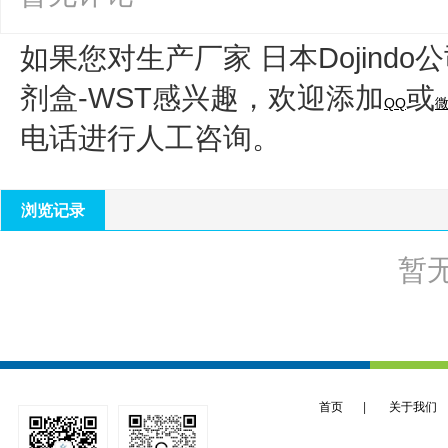
如果您对生产厂家 日本Dojindo
剂盒-WST
感兴趣，欢迎添加
或
QQ
电话进行人工咨询。
浏览记录
暂
首页
|
关于我们