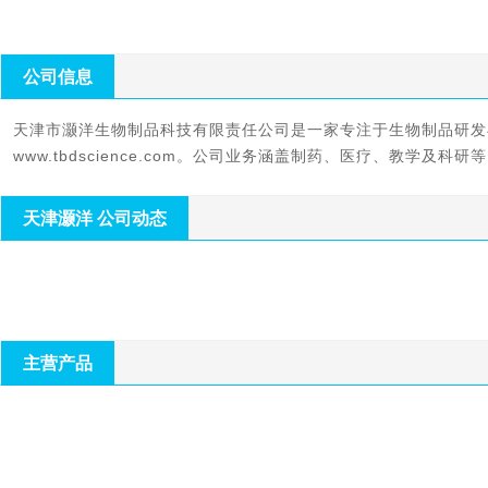
公司信息
天津市灏洋生物制品科技有限责任公司是一家专注于生物制品研发与生产
天津灏洋 公司动态
主营产品