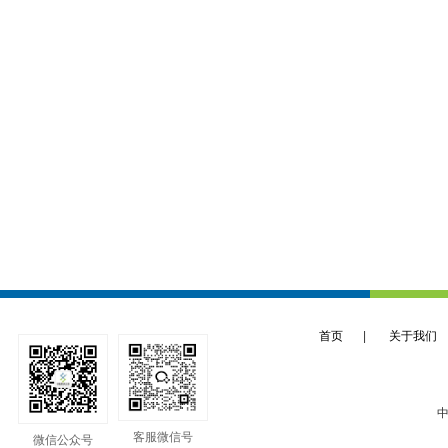
首页
|
关于我们
中
客服微信号
微信公众号