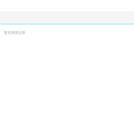
暂无浏览记录