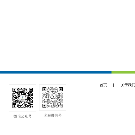
首页
|
关于我
客服微信号
微信公众号