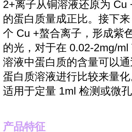
2+离子从铜溶液还原为 Cu
的蛋白质量成正比。接下来，
个 Cu +螯合离子，形成紫
的光，对于在 0.02-2mg
溶液中蛋白质的含量可以通
蛋白质溶液进行比较来量化。
适用于定量 1ml 检测或
产品特征