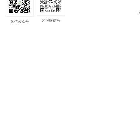
中
客服微信号
微信公众号