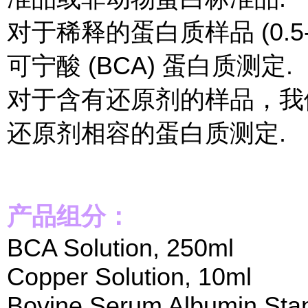
对于稀释的蛋白质样品 (0.5-
可宁酸 (BCA) 蛋白质测定.
对于含有还原剂的样品，我们
还原剂相容的蛋白质测定.
产品组分：
BCA Solution, 250ml
Copper Solution, 10ml
Bovine Serum Albumin Sta