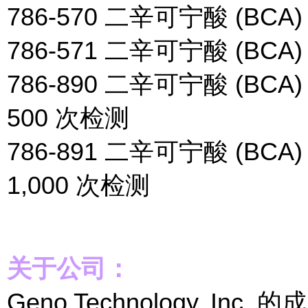
786-570 二辛可宁酸 (BC
786-571 二辛可宁酸 (BCA
786-890 二辛可宁酸 (
500 次检测
786-891 二辛可宁酸 (
1,000 次检测
关于公司：
Geno Technology, 