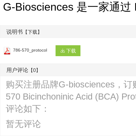
G-Biosciences 是一家通过 
说明书
【下载】
786-570_protocol
下载
用户评论
【0】
购买注册品牌G-biosciences，订购货号
570 Bicinchoninic Acid (BC
评论如下：
暂无评论