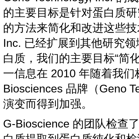
的主要目标是针对蛋白质研
的方法来简化和改进这些技术。多
Inc. 已经扩展到其他研
白质，我们的主要目标“简
一信息在 2010 年随着我们
Biosciences 品牌（Geno 
演变而得到加强。
G-Bioscience 的团
白质提取到蛋白质纯化和检