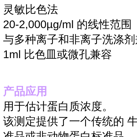
灵敏比色法
20-2,000µg/ml 的线性范围
与多种离子和非离子洗涤剂
1ml 比色皿或微孔兼容
产品应用
用于估计蛋白质浓度。
该测定提供了一个传统的 牛
准品或非动物蛋白标准品.