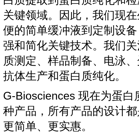
关键领域。因此，我们现在
便的简单缓冲液到定制设备，例如 
强和简化关键技术。我们关
质测定、样品制备、电泳、
抗体生产和蛋白质纯化。
G-Biosciences 现
种产品，所有产品的设计都
更简单、更实惠。