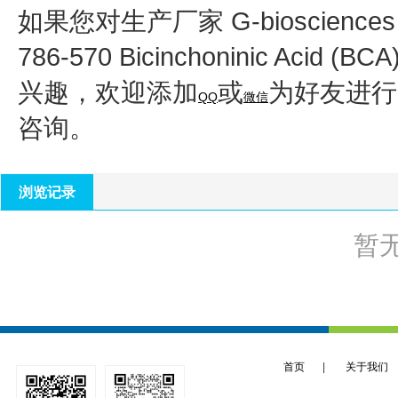
如果您对生产厂家 G-bioscience
786-570 Bicinchoninic Acid 
兴趣，欢迎添加
或
为好友进行
QQ
微信
咨询。
浏览记录
暂
首页
|
关于我们