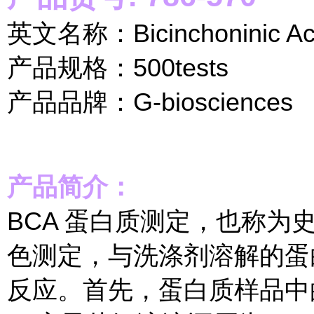
英文名称：Bicinchoninic Acid
产品规格：500tests
产品品牌：G-biosciences
产品简介：
BCA 蛋白质测定，也称
色测定，与洗涤剂溶解的蛋
反应。首先，蛋白质样品中