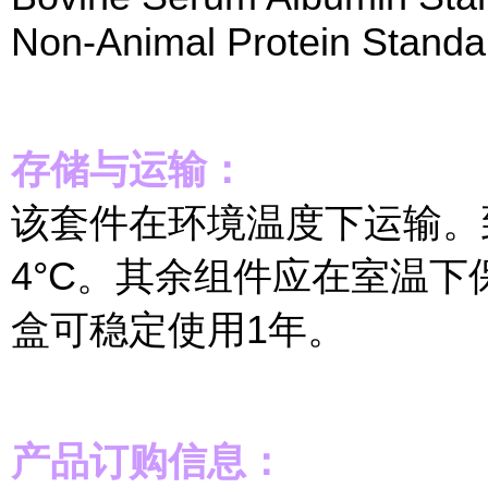
Non-Animal Protein Standa
存储与运输：
该套件在环境温度下运输。
4°C。其余组件应在室温
盒可稳定使用1年。
产品订购信息：