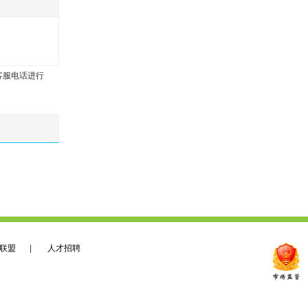
客服电话进行
联盟
|
人才招聘