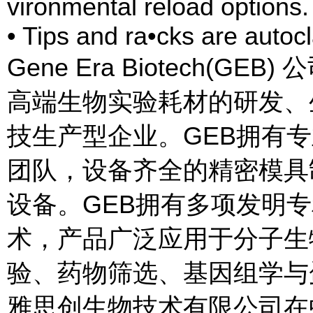
vironmental reload options.
• Tips and ra•cks are autoc
Gene Era Biotech(
高端生物实验耗材的研发、
技生产型企业。GEB拥有
团队，设备齐全的精密模具
设备。GEB拥有多项发明
术，产品广泛应用于分子生
验、药物筛选、基因组学与
雅思创生物技术有限公司在