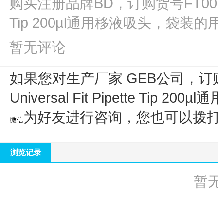
购买注册品牌BD，订购货号FT0020，GEB 
Tip 200µl通用移液吸头，袋装
暂无评论
如果您对生产厂家 GEB公司，订购货
Universal Fit Pipette Tip 
为好友进行咨询，您也可以拨
微信
浏览记录
暂