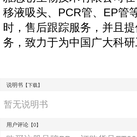
移液吸头、PCR管、EP
时，售后跟踪服务，并且提
务，致力于为中国广大科研
说明书
【下载】
暂无说明书
用户评论
【0】