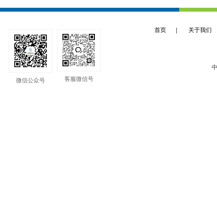
首页
|
关于我们
中
客服微信号
微信公众号