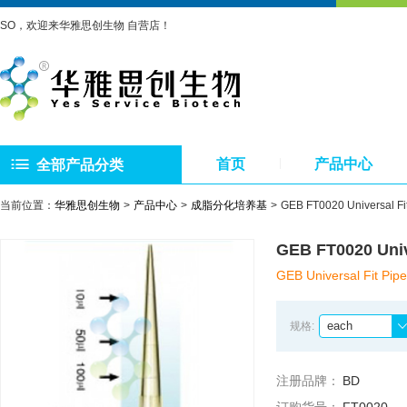
SO，欢迎来华雅思创生物 自营店！
首页
产品中心
全部产品分类
当前位置：
华雅思创生物
产品中心
成脂分化培养基
GEB FT0020 Universal
GEB FT0020 Un
GEB Universal Fit Pipe
each
规格:
注册品牌：
BD