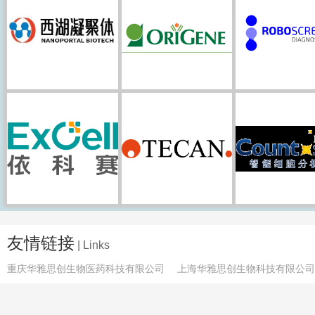
友情链接
| Links
重庆华雅思创生物医药科技有限公司
上海华雅思创生物科技有限公司