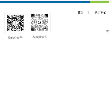
首页
|
关于我们
中
客服微信号
微信公众号